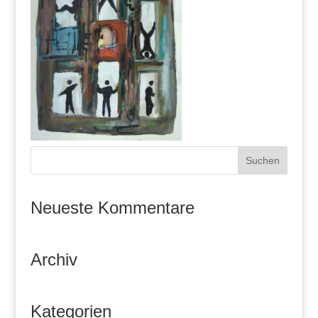
Neueste Kommentare
Archiv
Kategorien