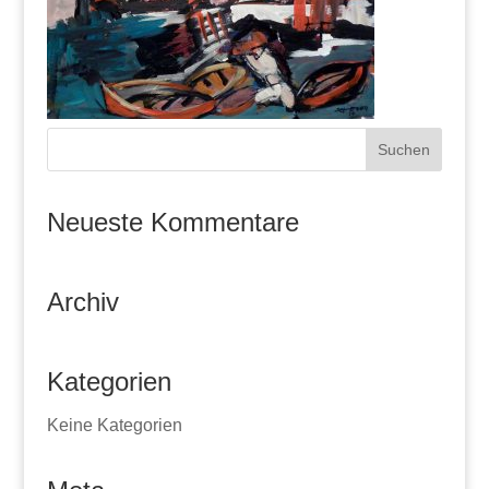
Neueste Kommentare
Archiv
Kategorien
Keine Kategorien