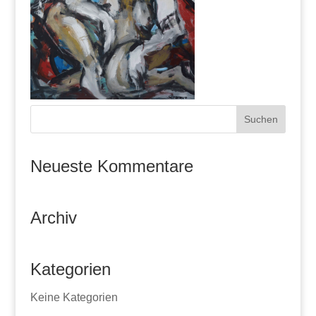
Neueste Kommentare
Archiv
Kategorien
Keine Kategorien