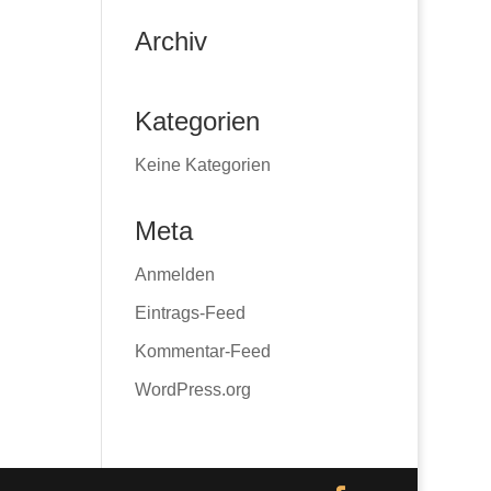
Archiv
Kategorien
Keine Kategorien
Meta
Anmelden
Eintrags-Feed
Kommentar-Feed
WordPress.org