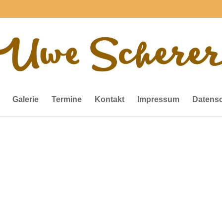
Galerie
Termine
Kontakt
Impressum
Datens